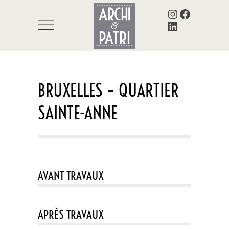
Instagram
Facebook
LinkedIn
BRUXELLES – QUARTIER
SAINTE-ANNE
AVANT TRAVAUX
APRÈS TRAVAUX