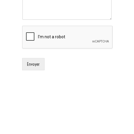
Envoyer