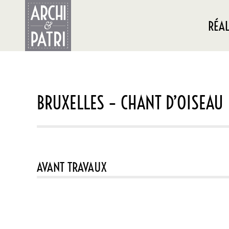
RÉAL
BRUXELLES – CHANT D’OISEAU
AVANT TRAVAUX