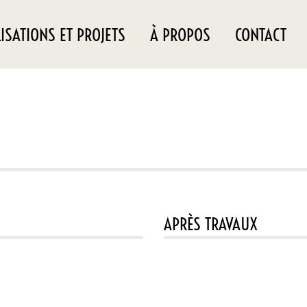
ISATIONS ET PROJETS
À PROPOS
CONTACT
APRÈS TRAVAUX