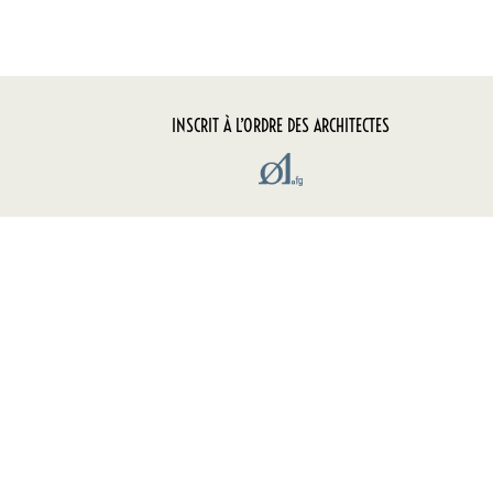
INSCRIT À L’ORDRE DES ARCHITECTES