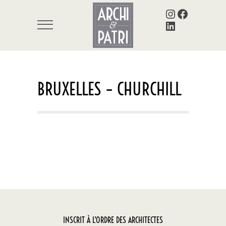
Instagram
Facebook
LinkedIn
BRUXELLES – CHURCHILL
INSCRIT À L’ORDRE DES ARCHITECTES