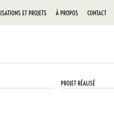
ISATIONS ET PROJETS
À PROPOS
CONTACT
PROJET RÉALISÉ