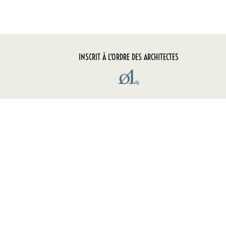
INSCRIT À L’ORDRE DES ARCHITECTES