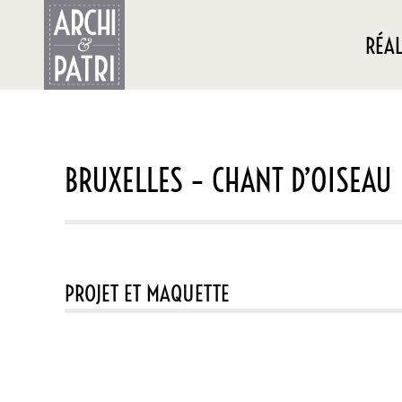
RÉAL
BRUXELLES – CHANT D’OISEAU
PROJET ET MAQUETTE