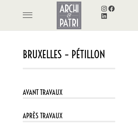
Instagram
Facebook
LinkedIn
BRUXELLES – PÉTILLON
AVANT TRAVAUX
APRÈS TRAVAUX