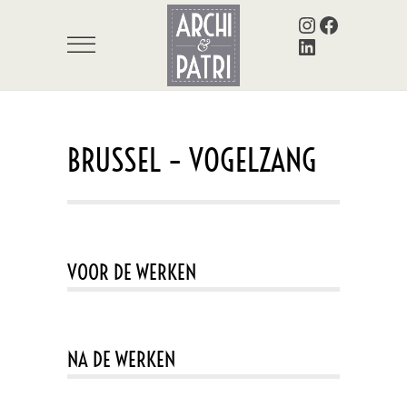
Instagram
Facebook
LinkedIn
BRUSSEL – VOGELZANG
VOOR DE WERKEN
NA DE WERKEN