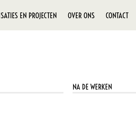
ISATIES EN PROJECTEN
OVER ONS
CONTACT
NA DE WERKEN