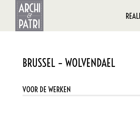
REAL
BRUSSEL – WOLVENDAEL
VOOR DE WERKEN