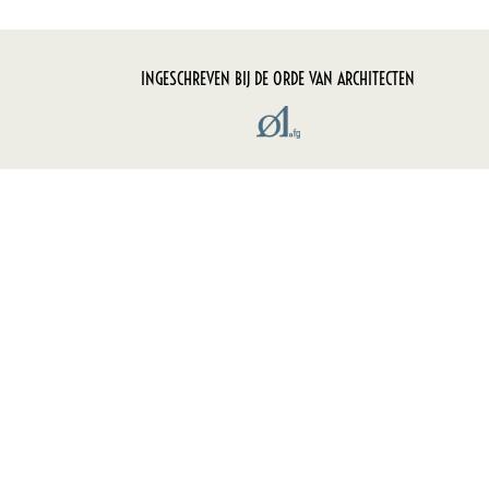
INGESCHREVEN BIJ DE ORDE VAN ARCHITECTEN