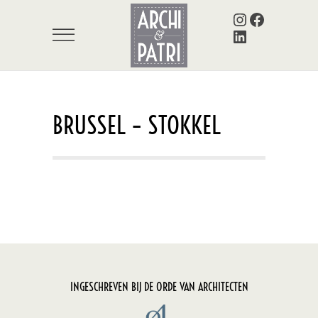
Instagram
Facebook
LinkedIn
BRUSSEL – STOKKEL
INGESCHREVEN BIJ DE ORDE VAN ARCHITECTEN