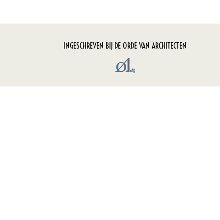
INGESCHREVEN BIJ DE ORDE VAN ARCHITECTEN