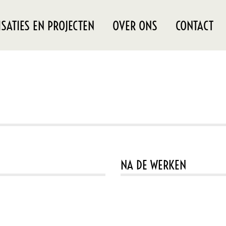
ISATIES EN PROJECTEN
OVER ONS
CONTACT
NA DE WERKEN