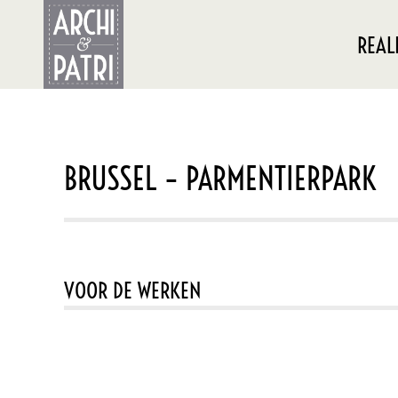
REAL
BRUSSEL – PARMENTIERPARK
VOOR DE WERKEN