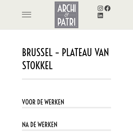
Instagram
Facebook
LinkedIn
BRUSSEL – PLATEAU VAN
STOKKEL
VOOR DE WERKEN
NA DE WERKEN