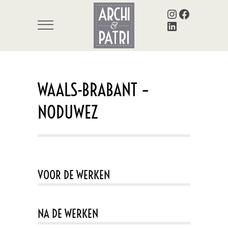
Instagram
Facebook
LinkedIn
WAALS-BRABANT –
NODUWEZ
VOOR DE WERKEN
NA DE WERKEN